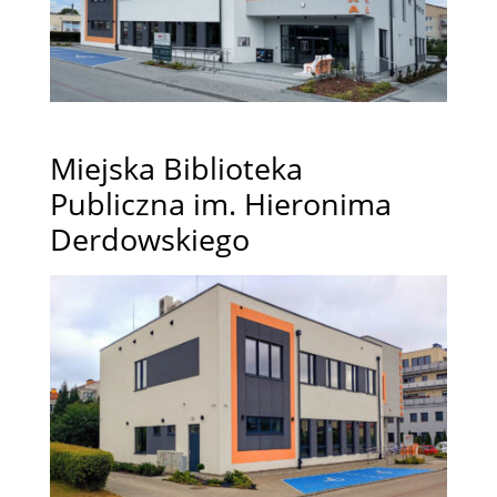
Miejska Biblioteka
Publiczna im.
Hieronima
Derdowskiego