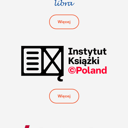
Więcej
Więcej