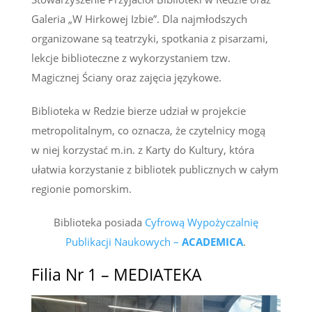
Galeria „W Hirkowej Izbie”. Dla najmłodszych
organizowane są teatrzyki, spotkania z pisarzami,
lekcje biblioteczne z wykorzystaniem tzw.
Magicznej Ściany oraz zajęcia językowe.
Biblioteka w Redzie bierze udział w projekcie
metropolitalnym, co oznacza, że czytelnicy mogą
w niej korzystać m.in. z Karty do Kultury, która
ułatwia korzystanie z bibliotek publicznych w całym
regionie pomorskim.
Biblioteka posiada
Cyfrową Wypożyczalnię
Publikacji Naukowych –
ACADEMICA
.
Filia Nr 1 –
MEDIATEKA