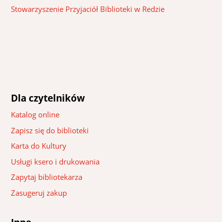
Stowarzyszenie Przyjaciół Biblioteki w Redzie
Dla czytelników
Katalog online
Zapisz się do biblioteki
Karta do Kultury
Usługi ksero i drukowania
Zapytaj bibliotekarza
Zasugeruj zakup