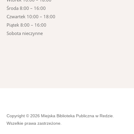
Środa 8:00 – 16:00
Czwartek 10:00 – 18:00
Piątek 8:00 – 16:00
Sobota nieczynne
Copyright © 2026 Miejska Biblioteka Publiczna w Redzie.
Wszelkie prawa zastrzeżone.