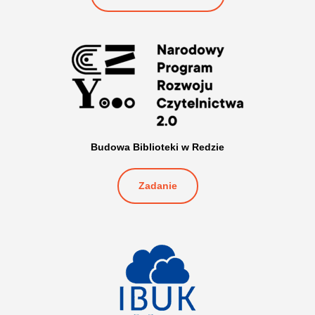
Budowa Biblioteki w Redzie
Zadanie