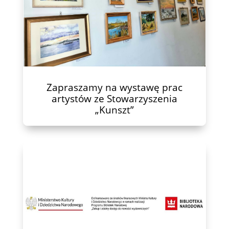
Zapraszamy na wystawę prac
artystów ze Stowarzyszenia
„Kunszt”