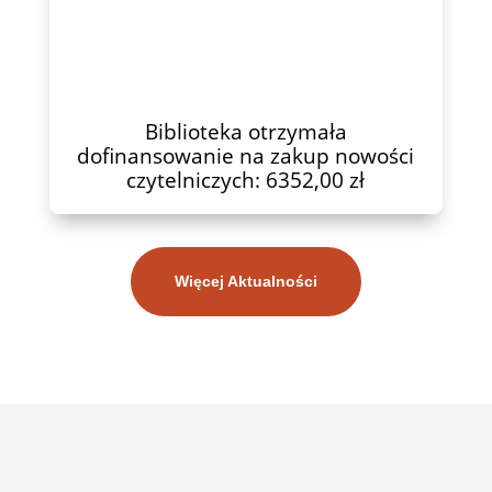
Biblioteka otrzymała
dofinansowanie na zakup nowości
czytelniczych: 6352,00 zł
Więcej Aktualności