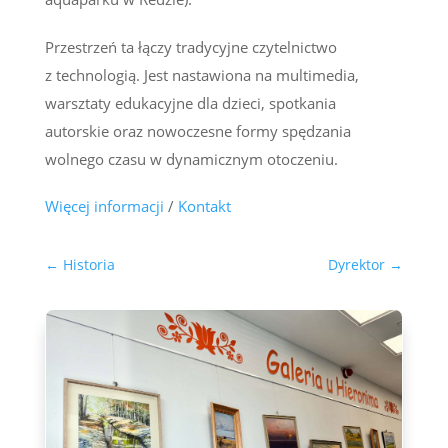
Przestrzeń ta łączy tradycyjne czytelnictwo
z technologią. Jest nastawiona na multimedia,
warsztaty edukacyjne dla dzieci, spotkania
autorskie oraz nowoczesne formy spędzania
wolnego czasu w dynamicznym otoczeniu.
Więcej informacji
/
Kontakt
←
Historia
Dyrektor
→