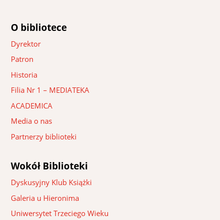
O bibliotece
Dyrektor
Patron
Historia
Filia Nr 1 – MEDIATEKA
ACADEMICA
Media o nas
Partnerzy biblioteki
Wokół Biblioteki
Dyskusyjny Klub Książki
Galeria u Hieronima
Uniwersytet Trzeciego Wieku