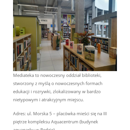
Mediateka to nowoczesny oddział biblioteki,
stworzony z myślą o nowoczesnych formach
edukacji i rozrywki, zlokalizowany w bardzo
nietypowym i atrakcyjnym miejscu.
Adres: ul. Morska 5 – placówka mieści się na III
piętrze kompleksu Aquacentrum (budynek
aquaparku w Redzie).