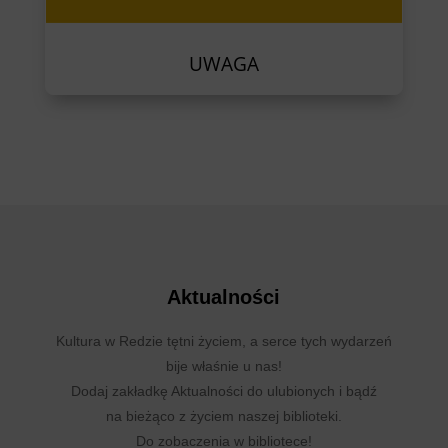
UWAGA
Aktualności
Kultura w Redzie tętni życiem, a serce tych wydarzeń
bije właśnie u nas!
Dodaj zakładkę Aktualności do ulubionych i bądź
na bieżąco z życiem naszej biblioteki.
Do zobaczenia w bibliotece!