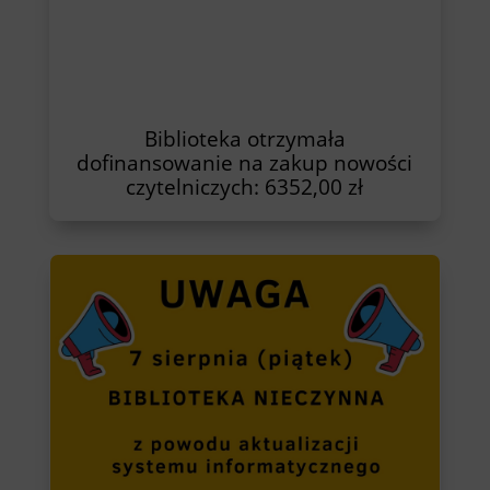
Biblioteka otrzymała
dofinansowanie na zakup nowości
czytelniczych: 6352,00 zł