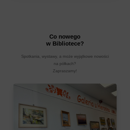
Co nowego
w Bibliotece?
Spotkania, wystawy, a może wyjątkowe nowości
na półkach?
Zapraszamy!