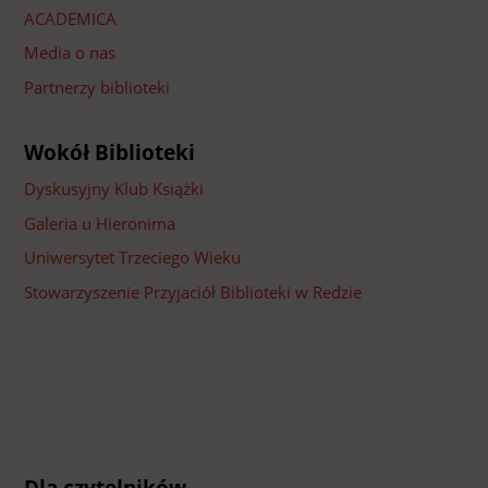
ACADEMICA
Media o nas
Partnerzy biblioteki
Wokół Biblioteki
Dyskusyjny Klub Książki
Galeria u Hieronima
Uniwersytet Trzeciego Wieku
Stowarzyszenie Przyjaciół Biblioteki w Redzie