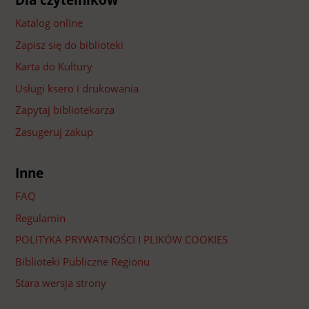
Dla czytelników
Katalog online
Zapisz się do biblioteki
Karta do Kultury
Usługi ksero i drukowania
Zapytaj bibliotekarza
Zasugeruj zakup
Inne
FAQ
Regulamin
POLITYKA PRYWATNOŚCI I PLIKÓW COOKIES
Biblioteki Publiczne Regionu
Stara wersja strony