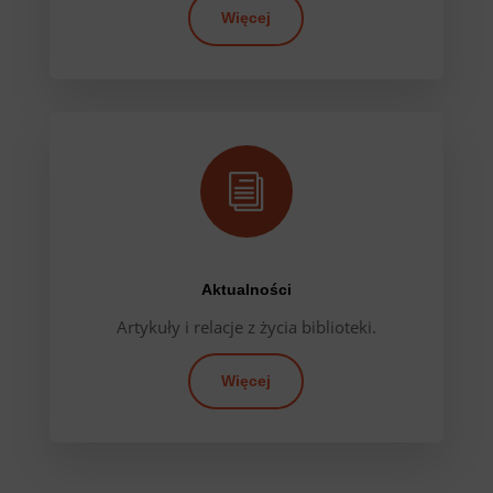
Więcej
i
Aktualności
Artykuły i relacje z życia biblioteki.
Więcej