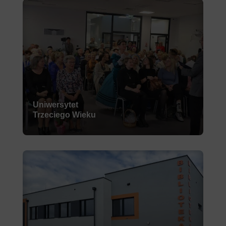
Uniwersytet
Trzeciego Wieku