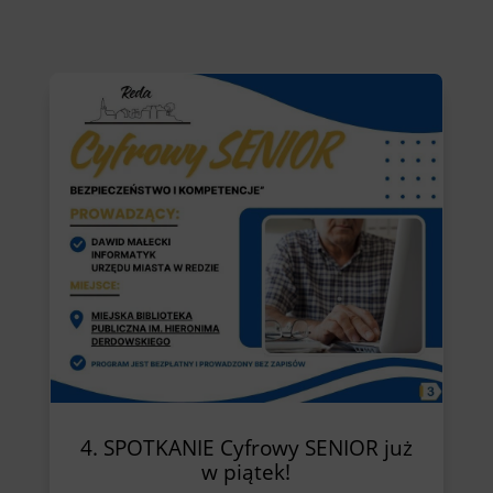
4. SPOTKANIE Cyfrowy SENIOR już
w piątek!