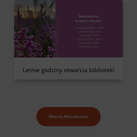
Letnie godziny otwarcia biblioteki
Więcej Aktualności