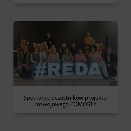
Spotkanie uczestników projektu
rozwojowego POMOSTY