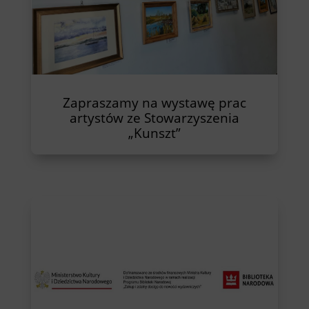
Zapraszamy na wystawę prac
artystów ze Stowarzyszenia
„Kunszt”