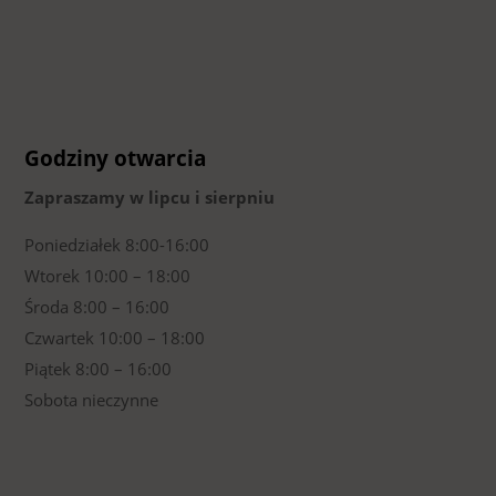
Godziny otwarcia
Zapraszamy w lipcu i sierpniu
Poniedziałek 8:00-16:00
Wtorek 10:00 – 18:00
Środa 8:00 – 16:00
Czwartek 10:00 – 18:00
Piątek 8:00 – 16:00
Sobota nieczynne