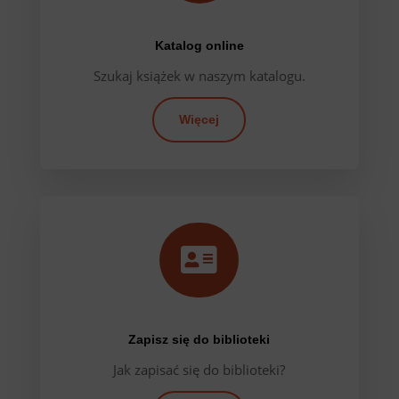
Katalog online
Szukaj książek w naszym katalogu.
Więcej

Zapisz się do biblioteki
Jak zapisać się do biblioteki?