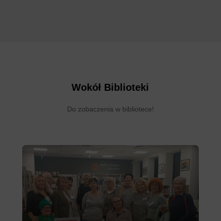
Wokół Biblioteki
Do zobaczenia w bibliotece!