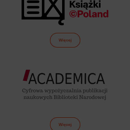
Więcej
Więcej