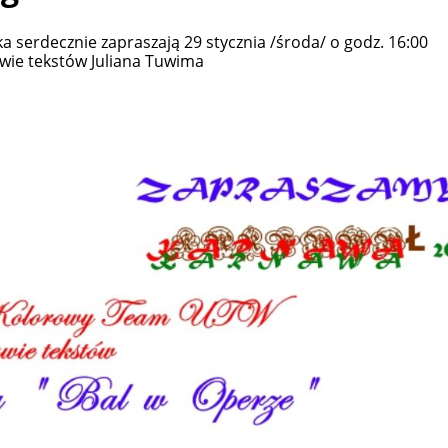
 serdecznie zapraszają 29 stycznia /środa/ o godz. 16:00
wie tekstów Juliana Tuwima