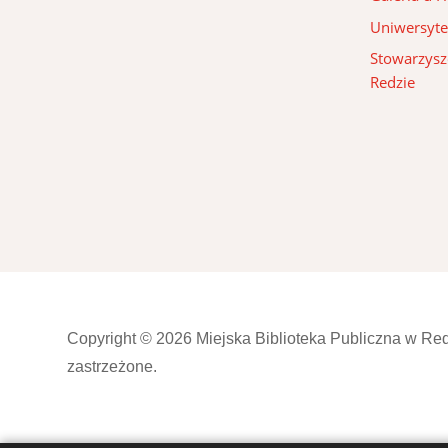
Uniwersyte
Stowarzysze
Redzie
Copyright © 2026 Miejska Biblioteka Publiczna w Re
zastrzeżone.