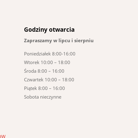
Godziny otwarcia
Zapraszamy w lipcu i sierpniu
Poniedziałek 8:00-16:00
Wtorek 10:00 – 18:00
Środa 8:00 – 16:00
Czwartek 10:00 – 18:00
Piątek 8:00 – 16:00
Sobota nieczynne
KÓW