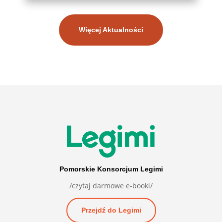
Więcej Aktualności
Pomorskie Konsorcjum Legimi
/czytaj darmowe e-booki/
Przejdź do Legimi