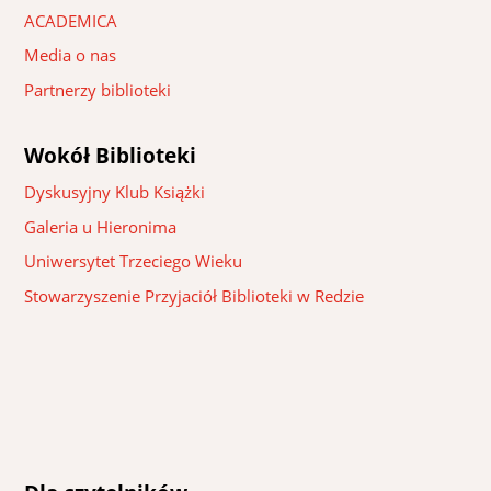
ACADEMICA
Media o nas
Partnerzy biblioteki
Wokół Biblioteki
Dyskusyjny Klub Książki
Galeria u Hieronima
Uniwersytet Trzeciego Wieku
Stowarzyszenie Przyjaciół Biblioteki w Redzie