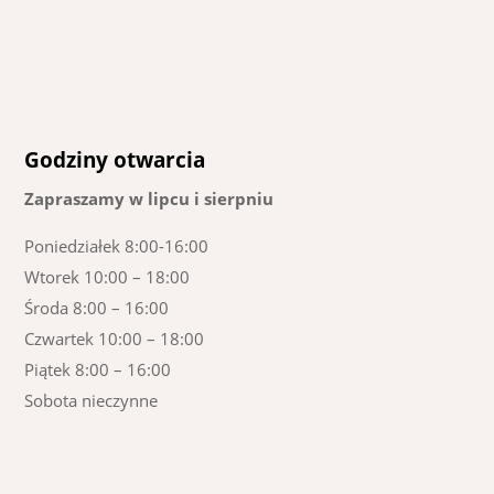
Godziny otwarcia
Zapraszamy w lipcu i sierpniu
Poniedziałek 8:00-16:00
Wtorek 10:00 – 18:00
Środa 8:00 – 16:00
Czwartek 10:00 – 18:00
Piątek 8:00 – 16:00
Sobota nieczynne