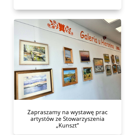
Zapraszamy na wystawę prac
artystów ze Stowarzyszenia
„Kunszt”