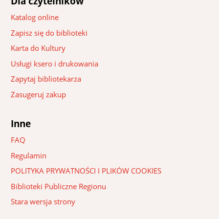
Dla czytelników
Katalog online
Zapisz się do biblioteki
Karta do Kultury
Usługi ksero i drukowania
Zapytaj bibliotekarza
Zasugeruj zakup
Inne
FAQ
Regulamin
POLITYKA PRYWATNOŚCI I PLIKÓW COOKIES
Biblioteki Publiczne Regionu
Stara wersja strony