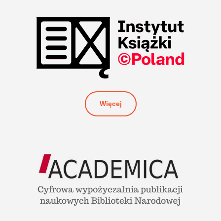
Więcej