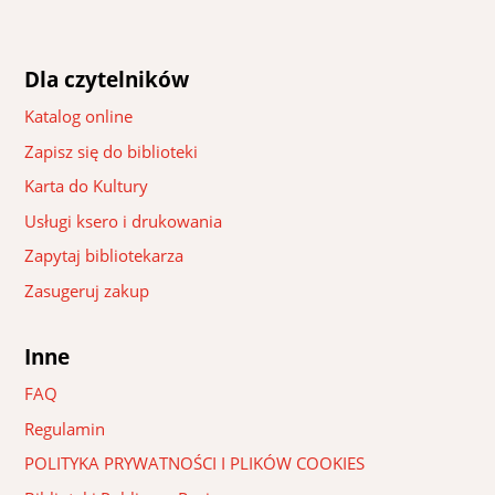
Dla czytelników
Katalog online
Zapisz się do biblioteki
Karta do Kultury
Usługi ksero i drukowania
Zapytaj bibliotekarza
Zasugeruj zakup
Inne
FAQ
Regulamin
POLITYKA PRYWATNOŚCI I PLIKÓW COOKIES