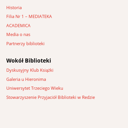
Historia
Filia Nr 1 – MEDIATEKA
ACADEMICA
Media o nas
Partnerzy biblioteki
Wokół Biblioteki
Dyskusyjny Klub Książki
Galeria u Hieronima
Uniwersytet Trzeciego Wieku
Stowarzyszenie Przyjaciół Biblioteki w Redzie