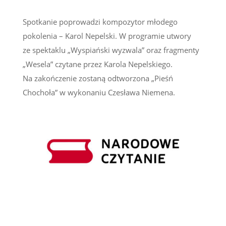
Spotkanie poprowadzi kompozytor młodego
pokolenia – Karol Nepelski. W programie utwory
ze spektaklu „Wyspiański wyzwala” oraz fragmenty
„Wesela” czytane przez Karola Nepelskiego.
Na zakończenie zostaną odtworzona „Pieśń
Chochoła” w wykonaniu Czesława Niemena.