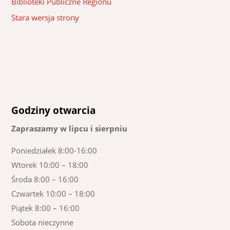
Biblioteki Publiczne Regionu
Stara wersja strony
Godziny otwarcia
Zapraszamy w lipcu i sierpniu
Poniedziałek 8:00-16:00
Wtorek 10:00 – 18:00
Środa 8:00 – 16:00
Czwartek 10:00 – 18:00
Piątek 8:00 – 16:00
Sobota nieczynne