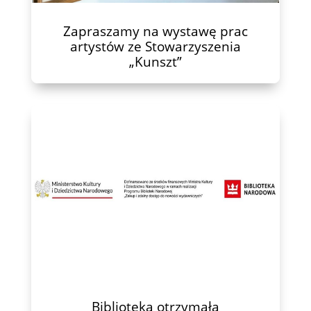
Zapraszamy na wystawę prac
artystów ze Stowarzyszenia
„Kunszt”
Biblioteka otrzymała