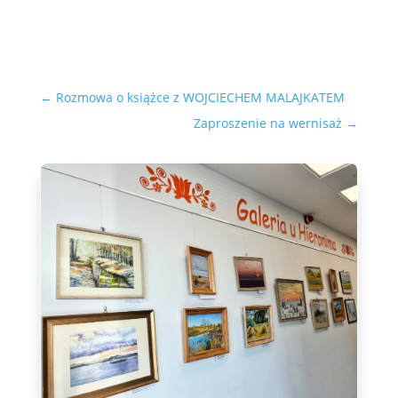
←
Rozmowa o książce z WOJCIECHEM MALAJKATEM
Zaproszenie na wernisaż
→