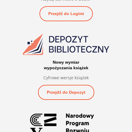
Przejdź do Legimi
Nowy wymiar
wypożyczania książek
Cyfrowe wersje książek
Przejdź do Depozyt