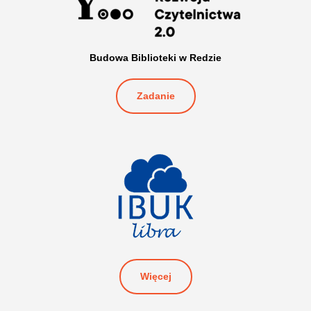
Budowa Biblioteki w Redzie
Zadanie
Więcej