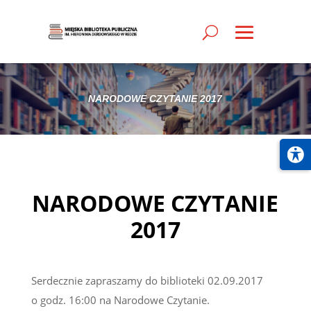
NARODOWE CZYTANIE 2017
NARODOWE CZYTANIE
2017
Serdecznie zapraszamy do biblioteki 02.09.2017
o godz. 16:00 na Narodowe Czytanie.