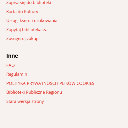
Zapisz się do biblioteki
Karta do Kultury
Usługi ksero i drukowania
Zapytaj bibliotekarza
Zasugeruj zakup
Inne
FAQ
Regulamin
POLITYKA PRYWATNOŚCI I PLIKÓW COOKIES
Biblioteki Publiczne Regionu
Stara wersja strony