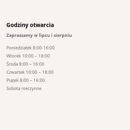
Godziny otwarcia
Zapraszamy w lipcu i sierpniu
Poniedziałek 8:00-16:00
Wtorek 10:00 – 18:00
Środa 8:00 – 16:00
Czwartek 10:00 – 18:00
Piątek 8:00 – 16:00
Sobota nieczynne