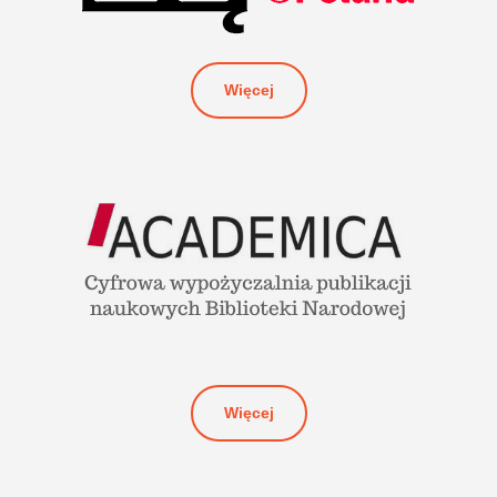
Więcej
Więcej