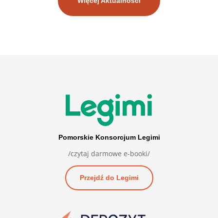
Więcej Aktualności
Pomorskie Konsorcjum Legimi
/czytaj darmowe e-booki/
Przejdź do Legimi