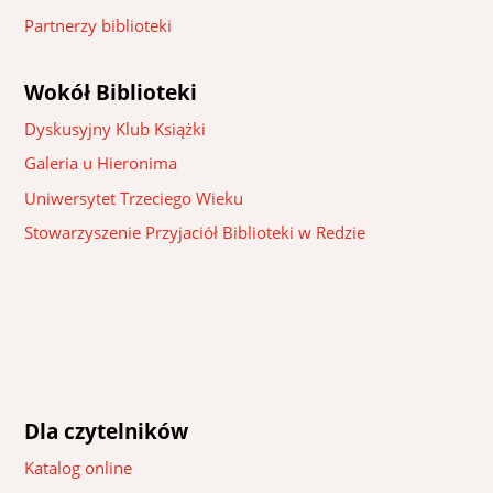
Partnerzy biblioteki
Wokół Biblioteki
Dyskusyjny Klub Książki
Galeria u Hieronima
Uniwersytet Trzeciego Wieku
Stowarzyszenie Przyjaciół Biblioteki w Redzie
Dla czytelników
Katalog online