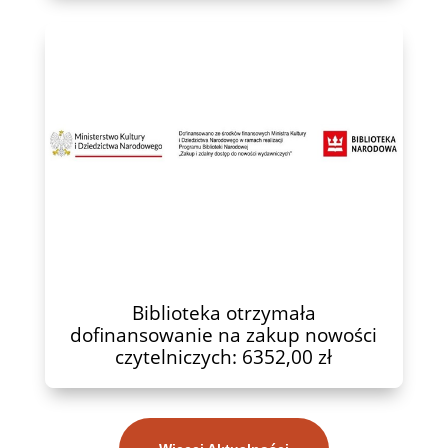
Biblioteka otrzymała
dofinansowanie na zakup nowości
czytelniczych: 6352,00 zł