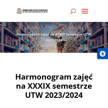
Harmonogram zajęć na XXXIX semestrze UTW
2023/2024
Harmonogram zajęć
na XXXIX semestrze
UTW 2023/2024