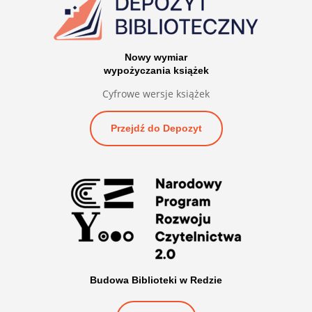
Nowy wymiar
wypożyczania książek
Cyfrowe wersje książek
Przejdź do Depozyt
Budowa Biblioteki w Redzie