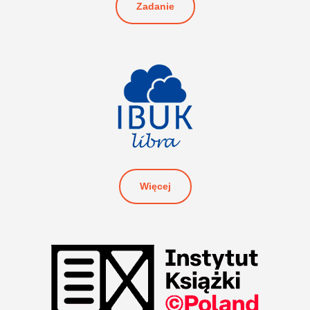
Zadanie
Więcej