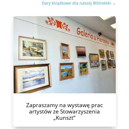
Dary książkowe dla naszej Biblioteki
→
Zapraszamy na wystawę prac
artystów ze Stowarzyszenia
„Kunszt”