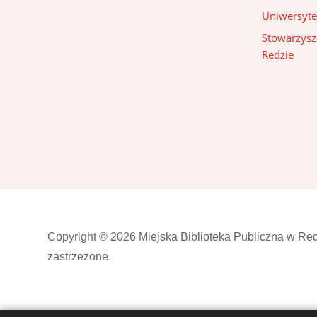
Uniwersyte
Stowarzysze
Redzie
Copyright © 2026 Miejska Biblioteka Publiczna w Re
zastrzeżone.