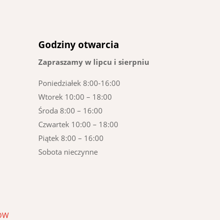
Godziny otwarcia
Zapraszamy w lipcu i sierpniu
Poniedziałek 8:00-16:00
Wtorek 10:00 – 18:00
Środa 8:00 – 16:00
Czwartek 10:00 – 18:00
Piątek 8:00 – 16:00
Sobota nieczynne
KÓW