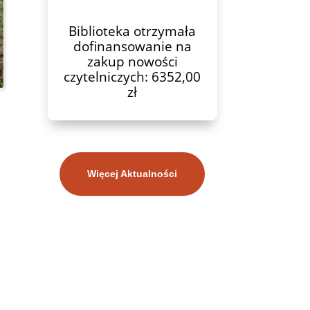
Biblioteka otrzymała
dofinansowanie na
zakup nowości
czytelniczych: 6352,00
zł
Więcej Aktualności