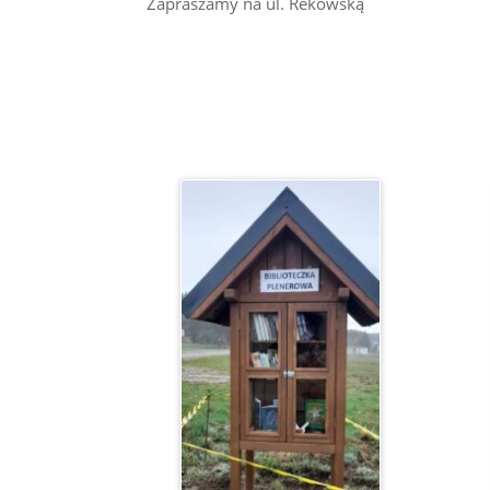
Zapraszamy na ul. Rekowską