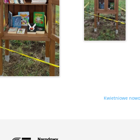
Kwietniowe nowo