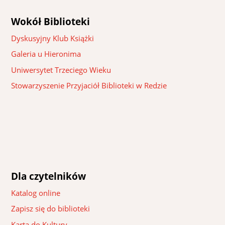
Wokół Biblioteki
Dyskusyjny Klub Książki
Galeria u Hieronima
Uniwersytet Trzeciego Wieku
Stowarzyszenie Przyjaciół Biblioteki w Redzie
Dla czytelników
Katalog online
Zapisz się do biblioteki
Karta do Kultury