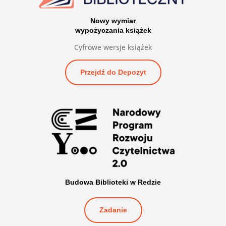
Nowy wymiar
wypożyczania książek
Cyfrowe wersje książek
Przejdź do Depozyt
Budowa Biblioteki w Redzie
Zadanie