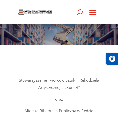
Stowarzyszenie Twórców Sztuki i Rękodzieła
Artystycznego „Kunszt”
oraz
Miejska Biblioteka Publiczna w Redzie