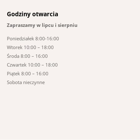
Godziny otwarcia
Zapraszamy w lipcu i sierpniu
Poniedziałek 8:00-16:00
Wtorek 10:00 – 18:00
Środa 8:00 – 16:00
Czwartek 10:00 – 18:00
Piątek 8:00 – 16:00
Sobota nieczynne