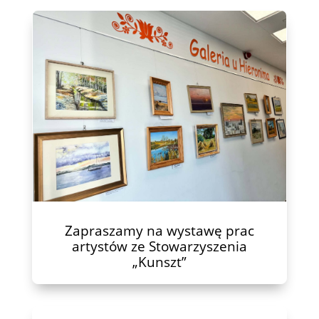
Zapraszamy na wystawę prac
artystów ze Stowarzyszenia
„Kunszt”