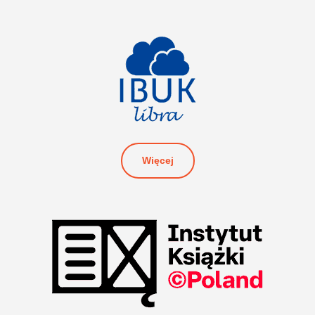
Więcej