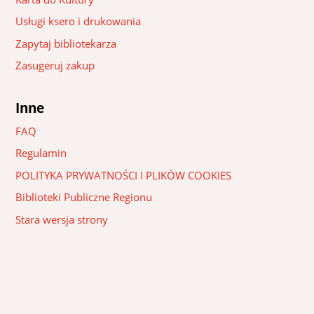
Usługi ksero i drukowania
Zapytaj bibliotekarza
Zasugeruj zakup
Inne
FAQ
Regulamin
POLITYKA PRYWATNOŚCI I PLIKÓW COOKIES
Biblioteki Publiczne Regionu
Stara wersja strony