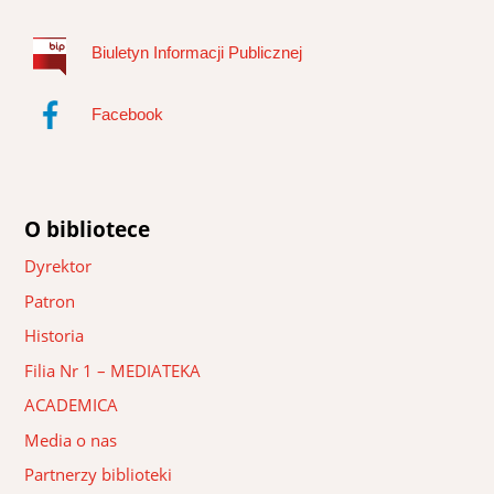
Biuletyn Informacji Publicznej
Facebook
O bibliotece
Dyrektor
Patron
Historia
Filia Nr 1 – MEDIATEKA
ACADEMICA
Media o nas
Partnerzy biblioteki