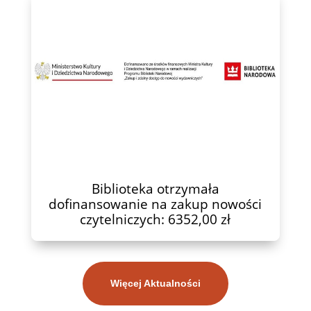
Biblioteka otrzymała
dofinansowanie na zakup nowości
czytelniczych: 6352,00 zł
Więcej Aktualności