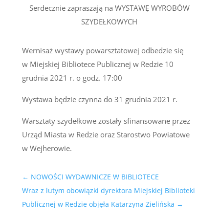
Serdecznie zapraszają na WYSTAWĘ WYROBÓW
SZYDEŁKOWYCH
Wernisaż wystawy powarsztatowej odbedzie się
w Miejskiej Bibliotece Publicznej w Redzie 10
grudnia 2021 r. o godz. 17:00
Wystawa będzie czynna do 31 grudnia 2021 r.
Warsztaty szydełkowe zostały sfinansowane przez
Urząd Miasta w Redzie oraz Starostwo Powiatowe
w Wejherowie.
←
NOWOŚCI WYDAWNICZE W BIBLIOTECE
Wraz z lutym obowiązki dyrektora Miejskiej Biblioteki
Publicznej w Redzie objęła Katarzyna Zielińska
→