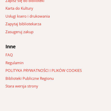
Zapisz się do biblioteki
Karta do Kultury
Usługi ksero i drukowania
Zapytaj bibliotekarza
Zasugeruj zakup
Inne
FAQ
Regulamin
POLITYKA PRYWATNOŚCI I PLIKÓW COOKIES
Biblioteki Publiczne Regionu
Stara wersja strony