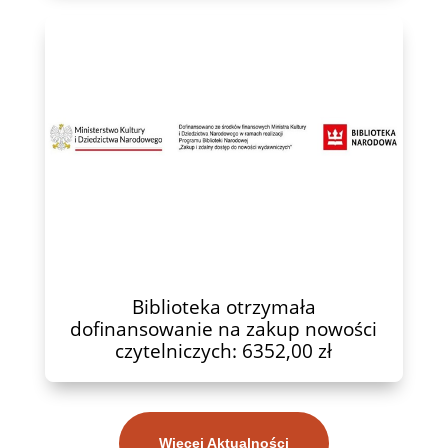
Biblioteka otrzymała
dofinansowanie na zakup nowości
czytelniczych: 6352,00 zł
Więcej Aktualności