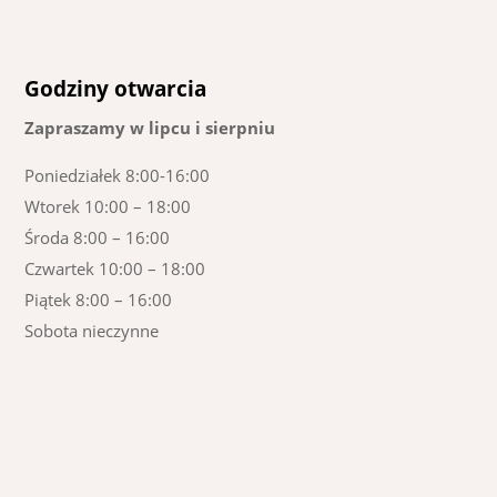
Godziny otwarcia
Zapraszamy w lipcu i sierpniu
Poniedziałek 8:00-16:00
Wtorek 10:00 – 18:00
Środa 8:00 – 16:00
Czwartek 10:00 – 18:00
Piątek 8:00 – 16:00
Sobota nieczynne