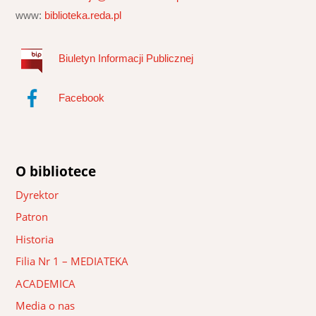
www:
biblioteka.reda.pl
Biuletyn Informacji Publicznej
Facebook
O bibliotece
Dyrektor
Patron
Historia
Filia Nr 1 – MEDIATEKA
ACADEMICA
Media o nas