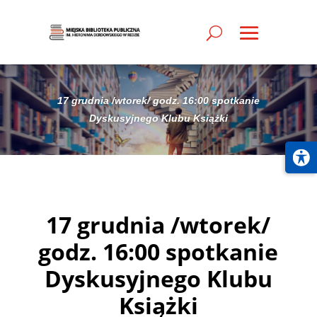
17 grudnia /wtorek/ godz. 16:00 spotkanie
Dyskusyjnego Klubu Książki
17 grudnia /wtorek/
godz. 16:00 spotkanie
Dyskusyjnego Klubu
Książki