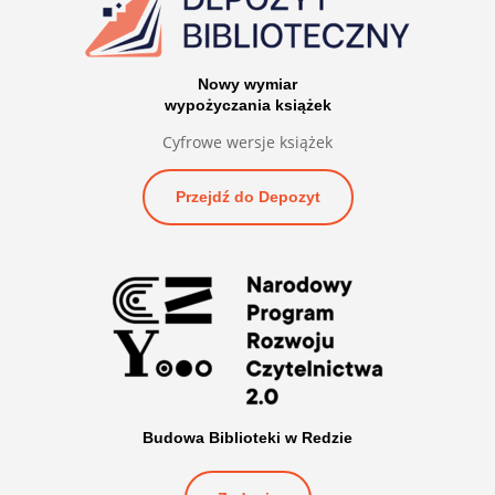
Nowy wymiar
wypożyczania książek
Cyfrowe wersje książek
Przejdź do Depozyt
Budowa Biblioteki w Redzie