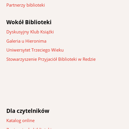
Partnerzy biblioteki
Wokół Biblioteki
Dyskusyjny Klub Książki
Galeria u Hieronima
Uniwersytet Trzeciego Wieku
Stowarzyszenie Przyjaciół Biblioteki w Redzie
Dla czytelników
Katalog online