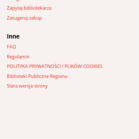
Zapytaj bibliotekarza
Zasugeruj zakup
Inne
FAQ
Regulamin
POLITYKA PRYWATNOŚCI I PLIKÓW COOKIES
Biblioteki Publiczne Regionu
Stara wersja strony