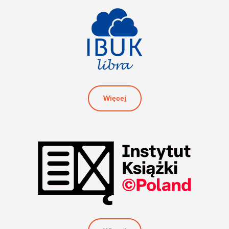
Więcej