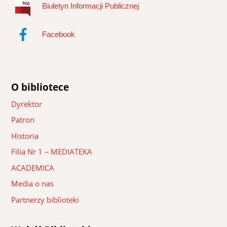
Biuletyn Informacji Publicznej
Facebook
O bibliotece
Dyrektor
Patron
Historia
Filia Nr 1 – MEDIATEKA
ACADEMICA
Media o nas
Partnerzy biblioteki