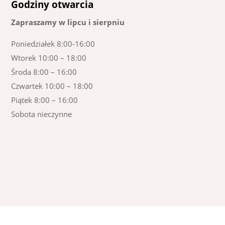
Godziny otwarcia
Zapraszamy w lipcu i sierpniu
Poniedziałek 8:00-16:00
Wtorek 10:00 – 18:00
Środa 8:00 – 16:00
Czwartek 10:00 – 18:00
Piątek 8:00 – 16:00
Sobota nieczynne