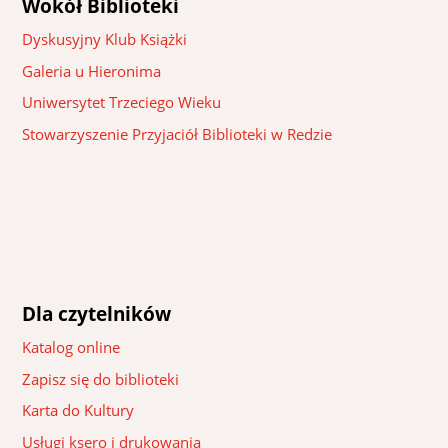
Wokół Biblioteki
Dyskusyjny Klub Książki
Galeria u Hieronima
Uniwersytet Trzeciego Wieku
Stowarzyszenie Przyjaciół Biblioteki w Redzie
Dla czytelników
Katalog online
Zapisz się do biblioteki
Karta do Kultury
Usługi ksero i drukowania