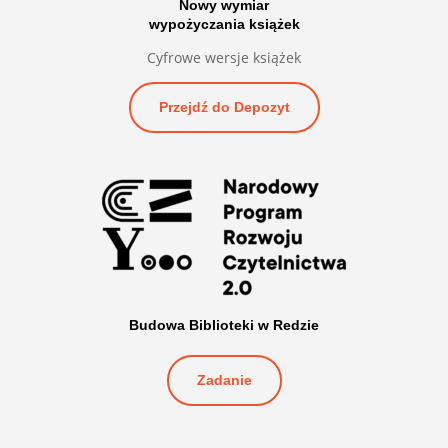
Nowy wymiar
wypożyczania książek
Cyfrowe wersje książek
Przejdź do Depozyt
Budowa Biblioteki w Redzie
Zadanie