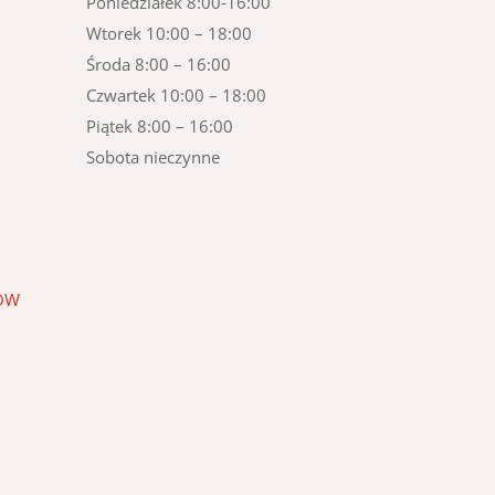
Poniedziałek 8:00-16:00
Wtorek 10:00 – 18:00
Środa 8:00 – 16:00
Czwartek 10:00 – 18:00
Piątek 8:00 – 16:00
Sobota nieczynne
KÓW