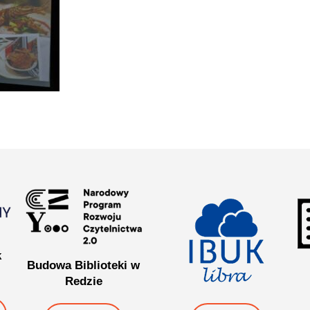
k
Budowa Biblioteki w
Redzie