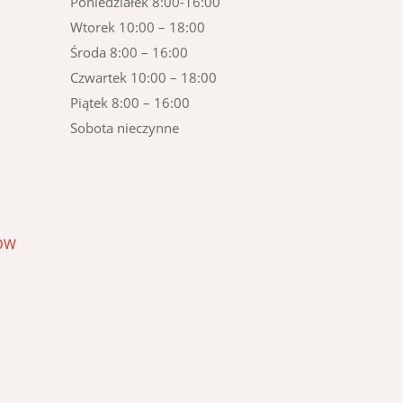
Poniedziałek 8:00-16:00
Wtorek 10:00 – 18:00
Środa 8:00 – 16:00
Czwartek 10:00 – 18:00
Piątek 8:00 – 16:00
Sobota nieczynne
KÓW