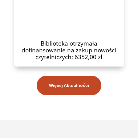
Biblioteka otrzymała
dofinansowanie na zakup nowości
czytelniczych: 6352,00 zł
Więcej Aktualności