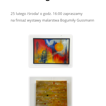
25 lutego /środa/ o godz. 16:00 zapraszamy
na finisaż wystawy malarstwa Bogumiły Gussmann