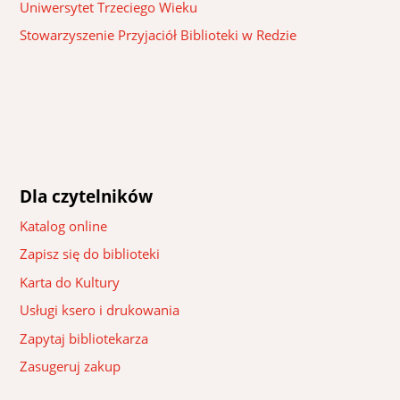
Uniwersytet Trzeciego Wieku
Stowarzyszenie Przyjaciół Biblioteki w Redzie
Dla czytelników
Katalog online
Zapisz się do biblioteki
Karta do Kultury
Usługi ksero i drukowania
Zapytaj bibliotekarza
Zasugeruj zakup