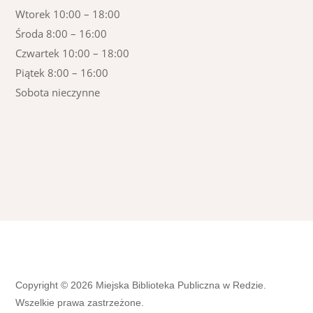
Wtorek 10:00 – 18:00
Środa 8:00 – 16:00
Czwartek 10:00 – 18:00
Piątek 8:00 – 16:00
Sobota nieczynne
Copyright © 2026 Miejska Biblioteka Publiczna w Redzie.
Wszelkie prawa zastrzeżone.