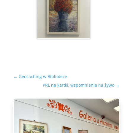
←
Geocaching w Bibliotece
PRL na kartki, wspomnienia na żywo
→