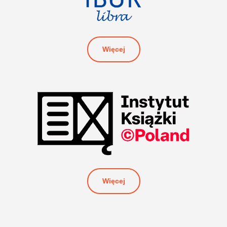
Więcej
Więcej