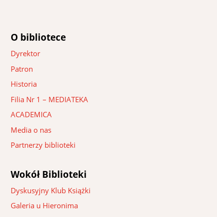
O bibliotece
Dyrektor
Patron
Historia
Filia Nr 1 – MEDIATEKA
ACADEMICA
Media o nas
Partnerzy biblioteki
Wokół Biblioteki
Dyskusyjny Klub Książki
Galeria u Hieronima