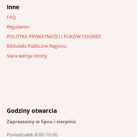
Inne
FAQ
Regulamin
POLITYKA PRYWATNOŚCI I PLIKÓW COOKIES
Biblioteki Publiczne Regionu
Stara wersja strony
Godziny otwarcia
Zapraszamy w lipcu i sierpniu
Poniedziałek 8:00-16:00