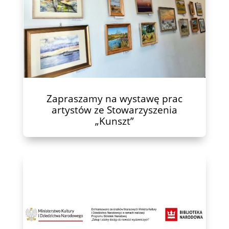
Zapraszamy na wystawę prac
artystów ze Stowarzyszenia
„Kunszt”