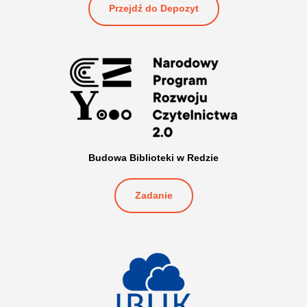
Przejdź do Depozyt
Budowa Biblioteki w Redzie
Zadanie