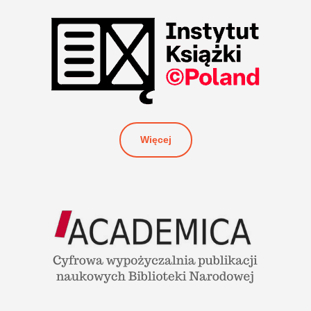
Więcej