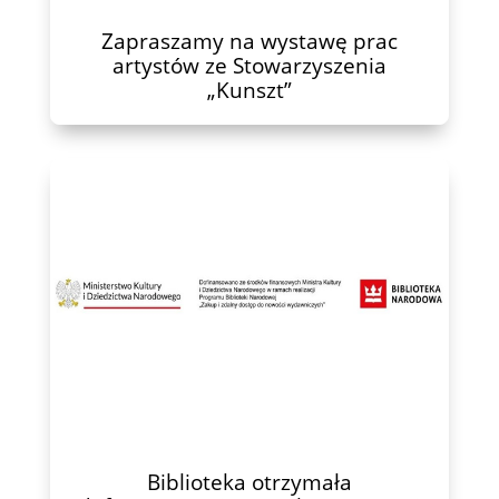
Zapraszamy na wystawę prac
artystów ze Stowarzyszenia
„Kunszt”
Biblioteka otrzymała