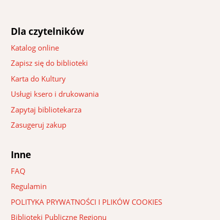
Dla czytelników
Katalog online
Zapisz się do biblioteki
Karta do Kultury
Usługi ksero i drukowania
Zapytaj bibliotekarza
Zasugeruj zakup
Inne
FAQ
Regulamin
POLITYKA PRYWATNOŚCI I PLIKÓW COOKIES
Biblioteki Publiczne Regionu