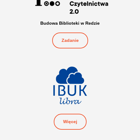
Budowa Biblioteki w Redzie
Zadanie
Więcej