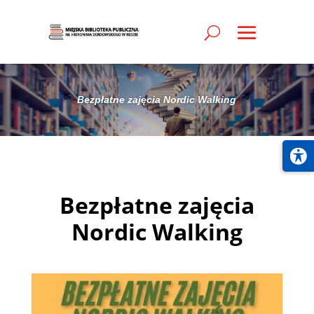
Bezpłatne zajęcia Nordic Walking
Bezpłatne zajęcia
Nordic Walking