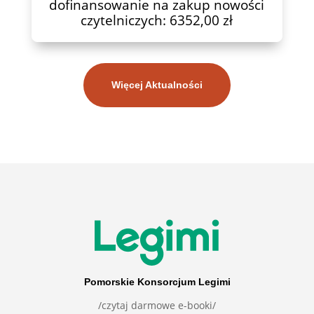
dofinansowanie na zakup nowości
czytelniczych: 6352,00 zł
Więcej Aktualności
Pomorskie Konsorcjum Legimi
/czytaj darmowe e-booki/