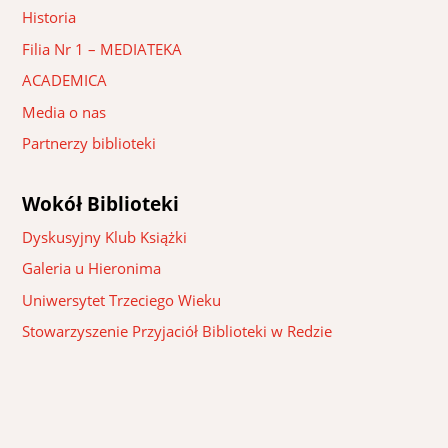
Historia
Filia Nr 1 – MEDIATEKA
ACADEMICA
Media o nas
Partnerzy biblioteki
Wokół Biblioteki
Dyskusyjny Klub Książki
Galeria u Hieronima
Uniwersytet Trzeciego Wieku
Stowarzyszenie Przyjaciół Biblioteki w Redzie