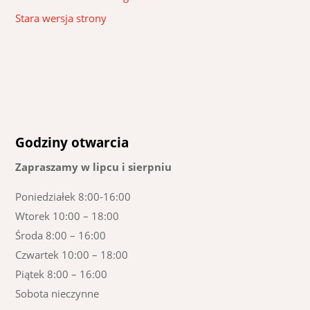
Stara wersja strony
Godziny otwarcia
Zapraszamy w lipcu i sierpniu
Poniedziałek 8:00-16:00
Wtorek 10:00 – 18:00
Środa 8:00 – 16:00
Czwartek 10:00 – 18:00
Piątek 8:00 – 16:00
Sobota nieczynne