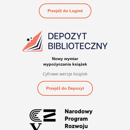
Przejdź do Legimi
Nowy wymiar
wypożyczania książek
Cyfrowe wersje książek
Przejdź do Depozyt