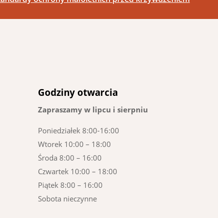
Godziny otwarcia
Zapraszamy w lipcu i sierpniu
Poniedziałek 8:00-16:00
Wtorek 10:00 – 18:00
Środa 8:00 – 16:00
Czwartek 10:00 – 18:00
Piątek 8:00 – 16:00
Sobota nieczynne